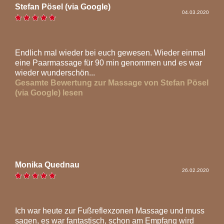
Stefan Pösel (via Google)
04.03.2020
Endlich mal wieder bei euch gewesen. Wieder einmal
eine Paarmassage für 90 min genommen und es war
wieder wunderschön...
Gesamte Bewertung zur Massage von Stefan Pösel
(via Google) lesen
Monika Quednau
26.02.2020
Ich war heute zur Fußreflexzonen Massage und muss
sagen, es war fantastisch, schon am Empfang wird