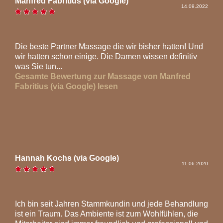
Manfred Fabritius (via Google)
14.09.2022
Die beste Partner Massage die wir bisher hatten! Und
wir hatten schon einige. Die Damen wissen definitiv
was Sie tun...
Gesamte Bewertung zur Massage von Manfred
Fabritius (via Google) lesen
Hannah Kochs (via Google)
11.06.2020
Ich bin seit Jahren Stammkundin und jede Behandlung
ist ein Traum. Das Ambiente ist zum Wohlfühlen, die