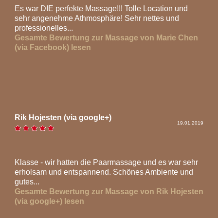
Es war DIE perfekte Massage!!! Tolle Location und
sehr angenehme Athmosphäre! Sehr nettes und
professionelles...
Gesamte Bewertung zur Massage von Marie Chen
(via Facebook) lesen
Rik Hojesten (via google+)
19.01.2019
Klasse - wir hatten die Paarmassage und es war sehr
erholsam und entspannend. Schönes Ambiente und
gutes...
Gesamte Bewertung zur Massage von Rik Hojesten
(via google+) lesen