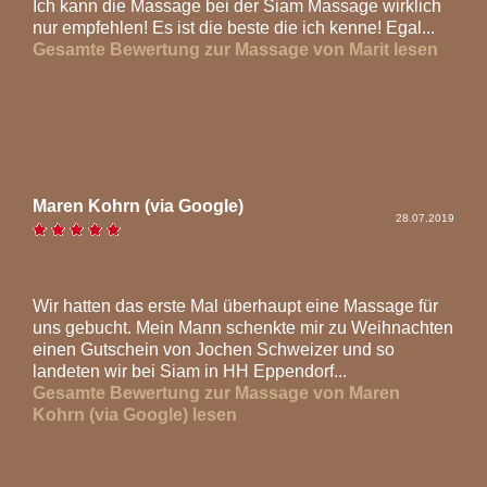
Ich kann die Massage bei der Siam Massage wirklich
nur empfehlen! Es ist die beste die ich kenne! Egal...
Gesamte Bewertung zur Massage von Marit lesen
Maren Kohrn (via Google)
28.07.2019
Wir hatten das erste Mal überhaupt eine Massage für
uns gebucht. Mein Mann schenkte mir zu Weihnachten
einen Gutschein von Jochen Schweizer und so
landeten wir bei Siam in HH Eppendorf...
Gesamte Bewertung zur Massage von Maren
Kohrn (via Google) lesen