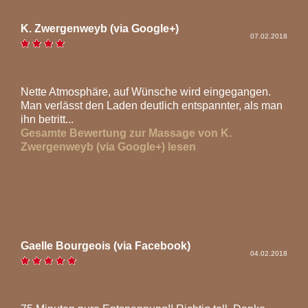
K. Zwergenweyb (via Google+)
07.02.2018
Nette Atmosphäre, auf Wünsche wird eingegangen.
Man verlässt den Laden deutlich entspannter, als man
ihn betritt...
Gesamte Bewertung zur Massage von K.
Zwergenweyb (via Google+) lesen
Gaelle Bourgeois (via Facebook)
04.02.2018