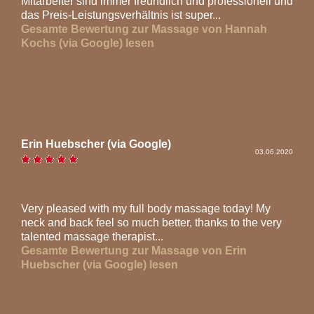
Mitarbeiter sind immer freundlich und professionell und
das Preis-Leistungsverhältnis ist super...
Gesamte Bewertung zur Massage von Hannah
Kochs (via Google) lesen
Erin Huebscher (via Google)
03.06.2020
Very pleased with my full body massage today! My
neck and back feel so much better, thanks to the very
talented massage therapist...
Gesamte Bewertung zur Massage von Erin
Huebscher (via Google) lesen