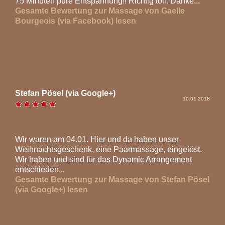
75 Minuten pure Entspannung!! Richtig toll. Danke...
Gesamte Bewertung zur Massage von Gaelle
Bourgeois (via Facebook) lesen
Stefan Pösel (via Google+)
10.01.2018
Wir waren am 04.01. Hier und da haben unser
Weihnachtsgeschenk, eine Paarmassage, eingelöst.
Wir haben und sind für das Dynamic Arrangement
entschieden...
Gesamte Bewertung zur Massage von Stefan Pösel
(via Google+) lesen