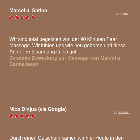
Marcel u. Sarina
07.01.2020
Wir sind total begeistert von der 90 Minuten Paar
Massage. Wir fühlen uns wie neu geboren und diese
Art der Entspannung tat so gut...
Gesamte Bewertung zur Massage von Marcel u.
Sarina lesen
Nico Dinjus (via Google)
30.12.2019
Durch einen Gutschein kamen wir hier Heute in den