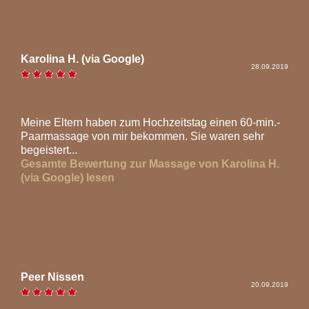
Karolina H. (via Google)
28.09.2019
Meine Eltern haben zum Hochzeitstag einen 60-min.-
Paarmassage von mir bekommen. Sie waren sehr
begeistert...
Gesamte Bewertung zur Massage von Karolina H.
(via Google) lesen
Peer Nissen
20.09.2019