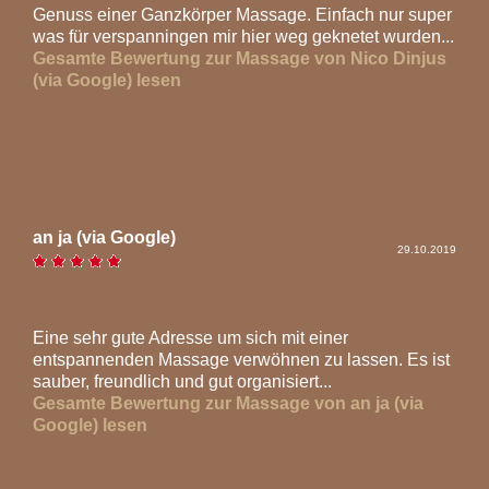
Genuss einer Ganzkörper Massage. Einfach nur super
was für verspanningen mir hier weg geknetet wurden...
Gesamte Bewertung zur Massage von Nico Dinjus
(via Google) lesen
an ja (via Google)
29.10.2019
Eine sehr gute Adresse um sich mit einer
entspannenden Massage verwöhnen zu lassen. Es ist
sauber, freundlich und gut organisiert...
Gesamte Bewertung zur Massage von an ja (via
Google) lesen