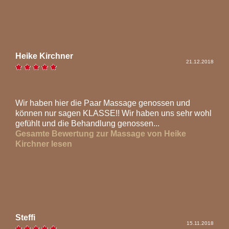
Heike Kirchner
21.12.2018
Wir haben hier die Paar Massage genossen und
können nur sagen KLASSE!! Wir haben uns sehr wohl
gefühlt und die Behandlung genossen...
Gesamte Bewertung zur Massage von Heike
Kirchner lesen
Steffi
15.11.2018