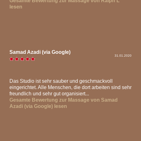
Gesamte Bewertung zur Massage von Ralph L
lesen
Samad Azadi (via Google)
31.01.2020
Das Studio ist sehr sauber und geschmackvoll
eingerichtet. Alle Menschen, die dort arbeiten sind sehr
freundlich und sehr gut organisiert...
Gesamte Bewertung zur Massage von Samad
Azadi (via Google) lesen