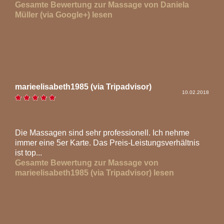
Gesamte Bewertung zur Massage von Daniela
Müller (via Google+) lesen
marieelisabeth1985 (via Tripadvisor)
10.02.2018
Die Massagen sind sehr professionell. Ich nehme
immer eine 5er Karte. Das Preis-Leistungsverhältnis
ist top...
Gesamte Bewertung zur Massage von
marieelisabeth1985 (via Tripadvisor) lesen