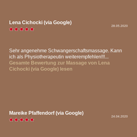
Lena Cichocki (via Google)
28.05.2020
Sehr angenehme Schwangerschaftsmassage. Kann
ich als Physiotherapeutin weiterempfehlen!!!...
Gesamte Bewertung zur Massage von Lena
Cichocki (via Google) lesen
Mareike Pfaffendorf (via Google)
24.04.2020