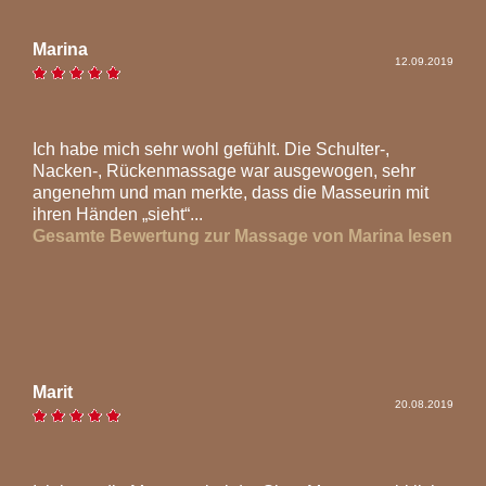
Marina
12.09.2019
Ich habe mich sehr wohl gefühlt. Die Schulter-,
Nacken-, Rückenmassage war ausgewogen, sehr
angenehm und man merkte, dass die Masseurin mit
ihren Händen „sieht“...
Gesamte Bewertung zur Massage von Marina lesen
Marit
20.08.2019