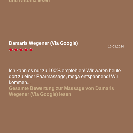
und Antonia lesen
Damaris Wegener (Via Google)
10.03.2020
Ich kann es nur zu 100% empfehlen! Wir waren heute
dort zu einer Paarmassage, mega entspannend! Wir
kommen...
Gesamte Bewertung zur Massage von Damaris
Wegener (Via Google) lesen