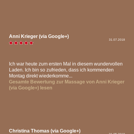
Anni Krieger (via Google+)
31.07.2018
Ich war heute zum ersten Mal in diesem wundervollen
Laden. Ich bin so zufrieden, dass ich kommenden
Montag direkt wiederkomme...
Gesamte Bewertung zur Massage von Anni Krieger
(via Google+) lesen
Christina Thomas (via Google+)