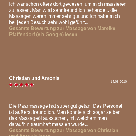
Ich war schon öfters dort gewesen, um mich massieren
zu lassen. Man wird sehr freundlich behandelt, die
Massagen waren immer sehr gut und ich habe mich
bei jeden Besuch sehr wohl gefühlt...
Gesamte Bewertung zur Massage von Mareike
Pfaffendorf (via Google) lesen
Christian und Antonia
14.03.2020
Die Paarmassage hat super gut getan. Das Personal
ist äußerst freundlich. Man konnte sich sogar selber
das Massageöl aussuchen, mit welchem man
daraufhin traumhaft massiert wurde...
Gesamte Bewertung zur Massage von Christian