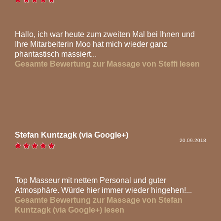
Hallo, ich war heute zum zweiten Mal bei Ihnen und
Ihre Mitarbeiterin Moo hat mich wieder ganz
phantastisch massiert...
Gesamte Bewertung zur Massage von Steffi lesen
Stefan Kuntzagk (via Google+)
20.09.2018
Top Masseur mit nettem Personal und guter
Atmosphäre. Würde hier immer wieder hingehen!...
Gesamte Bewertung zur Massage von Stefan
Kuntzagk (via Google+) lesen