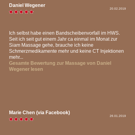
Daniel Wegener
20.02.2019
Ich selbst habe einen Bandscheibenvorfall im HWS.
Seit ich seit gut einem Jahr ca einmal im Monat zur
Siam Massage gehe, brauche ich keine
Schmerzmedikamente mehr und keine CT Injektionen
mehr...
Gesamte Bewertung zur Massage von Daniel
Wegener lesen
Marie Chen (via Facebook)
26.01.2019