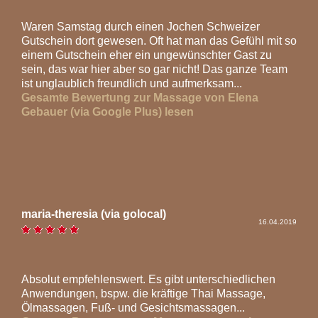
Waren Samstag durch einen Jochen Schweizer
Gutschein dort gewesen. Oft hat man das Gefühl mit so
einem Gutschein eher ein ungewünschter Gast zu
sein, das war hier aber so gar nicht! Das ganze Team
ist unglaublich freundlich und aufmerksam...
Gesamte Bewertung zur Massage von Elena
Gebauer (via Google Plus) lesen
maria-theresia (via golocal)
16.04.2019
Absolut empfehlenswert. Es gibt unterschiedlichen
Anwendungen, bspw. die kräftige Thai Massage,
Ölmassagen, Fuß- und Gesichtsmassagen...