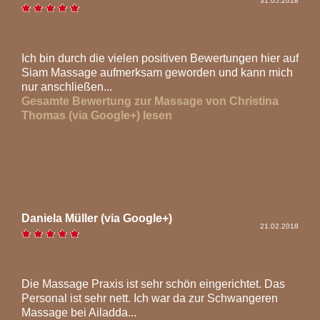
31.05.2018
Ich bin durch die vielen positiven Bewertungen hier auf
Siam Massage aufmerksam geworden und kann mich
nur anschließen...
Gesamte Bewertung zur Massage von Christina
Thomas (via Google+) lesen
Daniela Müller (via Google+)
21.02.2018
Die Massage Praxis ist sehr schön eingerichtet. Das
Personal ist sehr nett. Ich war da zur Schwangeren
Massage bei Ailadda...