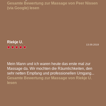
Gesamte Bewertung zur Massage von Peer Nissen
(via Google) lesen
Riekje U.
13.09.2019
Mein Mann und ich waren heute das erste mal zur
Massage da. Wir mochten die Räumlichkeiten, den
sehr netten Empfang und professionellen Umgang...
Gesamte Bewertung zur Massage von Riekje U.
lesen