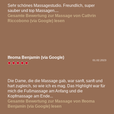
Sehr schönes Massagestudio. Freundlich, super
sauber und top Massagen....
Gesamte Bewertung zur Massage von Cathrin
Riccobono (via Google) lesen
Ifeoma Benjamin (via Google)
01.02.2023
Die Dame, die die Massage gab, war sanft, sanft und
hart zugleich, so wie ich es mag. Das Highlight war für
mich die Fußmassage am Anfang und die
Kopfmassage am Ende...
Gesamte Bewertung zur Massage von Ifeoma
Benjamin (via Google) lesen