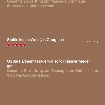
Gesamte Bewertung zur Massage von maria-
theresia (via golocal) lesen
Steffis kleine Welt (via Google +)
23.02.2019
Oh die Partnermassage war so toll ! Immer wieder
gerne !!...
Gesamte Bewertung zur Massage von Steffis kleine
Welt (via Google +) lesen