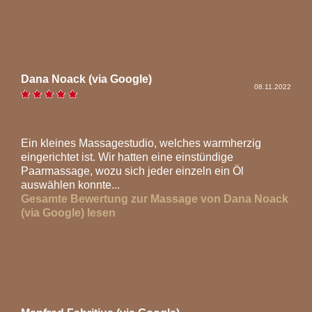
Dana Noack (via Google)
08.11.2022
Ein kleines Massagestudio, welches warmherzig
eingerichtet ist. Wir hatten eine einstündige
Paarmassage, wozu sich jeder einzeln ein Öl
auswählen konnte...
Gesamte Bewertung zur Massage von Dana Noack
(via Google) lesen