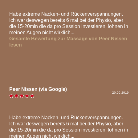
Habe extreme Nacken- und Rückenverspannungen.
Ich war deswegen bereits 6 mal bei der Physio, aber
die 15-20min die da pro Session investieren, lohnen in
meinen Augen nicht wirklich...
Gesamte Bewertung zur Massage von Peer Nissen
lesen
Peer Nissen (via Google)
20.09.2019
Habe extreme Nacken- und Rückenverspannungen.
Ich war deswegen bereits 6 mal bei der Physio, aber
die 15-20min die da pro Session investieren, lohnen in
meinen Augen nicht wirklich...