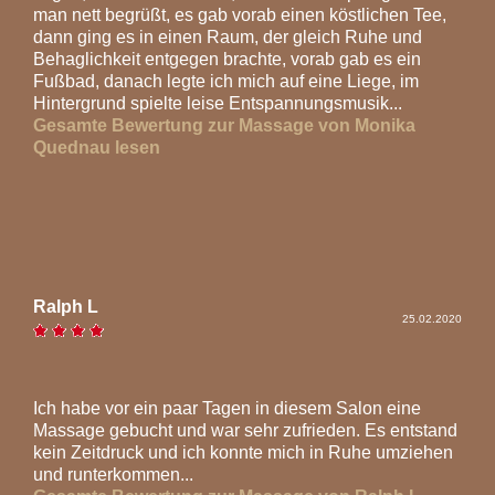
man nett begrüßt, es gab vorab einen köstlichen Tee,
dann ging es in einen Raum, der gleich Ruhe und
Behaglichkeit entgegen brachte, vorab gab es ein
Fußbad, danach legte ich mich auf eine Liege, im
Hintergrund spielte leise Entspannungsmusik...
Gesamte Bewertung zur Massage von Monika
Quednau lesen
Ralph L
25.02.2020
Ich habe vor ein paar Tagen in diesem Salon eine
Massage gebucht und war sehr zufrieden. Es entstand
kein Zeitdruck und ich konnte mich in Ruhe umziehen
und runterkommen...