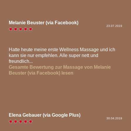
Melanie Beuster (via Facebook)
23.07.2019
Hatte heute meine erste Wellness Massage und ich
kann sie nur empfehlen. Alle super nett und
freundlich...
Gesamte Bewertung zur Massage von Melanie
Beuster (via Facebook) lesen
Elena Gebauer (via Google Plus)
30.04.2019