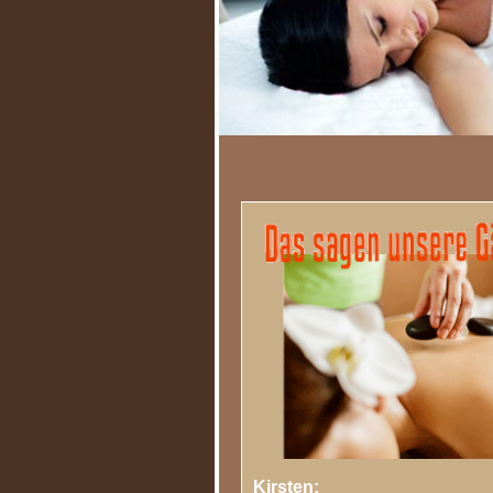
Kirsten: