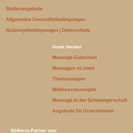
Stellenangebote
Allgemeine Geschäftsbedingungen
Nutzungsbedingungen | Datenschutz
Unser Service
Massage-Gutschein
Massagen zu zweit
Thaimassagen
Wellnessmassagen
Massage in der Schwangerschaft
Angebote für Unternehmen
Wellness-Partner vom