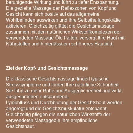
beruhigende Wirkung und führt zu tiefer Entspannung.
Die gezielte Massage der Reflexzonen von Kopf und
Gesicht kann sich positiv auf das allgemeine
Wohlbefinden auswirken und Ihre Selbstheilungskräfte
aktivieren. Gleichzeitig glättet die Gesichtsmassage
zusammen mit den natürlichen Wirkstoffkomplexen der
verwendeten Massage-Öle Falten, versorgt Ihre Haut mit
Nährstoffen und hinterlässt ein schöneres Hautbild.
Ziel der Kopf- und Gesichtsmassage
Die klassische Gesichtsmassage lindert typische
Stresssymptome und fördert Ihre natürliche Schönheit.
Sie führt zu mehr Ruhe und Ausgeglichenheit und wirkt
ausgesprochen entspannend.
Lymphfluss und Durchblutung der Gesichtshaut werden
angeregt und die Gesichtsmuskulatur entspannt.
Gleichzeitig pflegen die natürlichen Wirkstoffe der
verwendeten Massageöle Ihre empfindliche
Gesichtshaut.