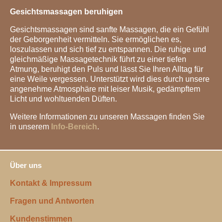
Gesichtsmassagen beruhigen
Gesichtsmassagen sind sanfte Massagen, die ein Gefühl
der Geborgenheit vermitteln. Sie ermöglichen es,
loszulassen und sich tief zu entspannen. Die ruhige und
gleichmäßige Massagetechnik führt zu einer tiefen
Atmung, beruhigt den Puls und lässt Sie Ihren Alltag für
eine Weile vergessen. Unterstützt wird dies durch unsere
angenehme Atmosphäre mit leiser Musik, gedämpftem
Licht und wohltuenden Düften.
Weitere Informationen zu unseren Massagen finden Sie
in unserem
Info-Bereich
.
Über uns
Kontakt & Impressum
Fragen und Antworten
Kundenstimmen