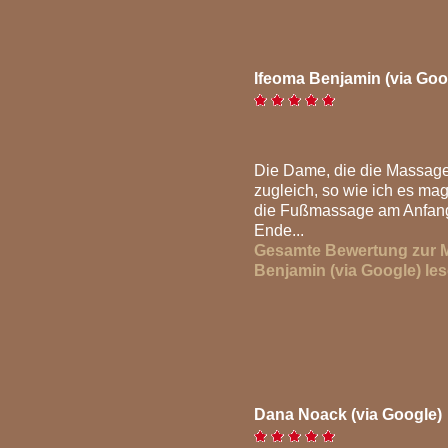
Ifeoma Benjamin (via Goo
Die Dame, die die Massage 
zugleich, so wie ich es mag
die Fußmassage am Anfan
Ende...
Gesamte Bewertung zur 
Benjamin (via Google) le
Dana Noack (via Google)