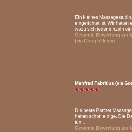
Ein kleines Massagestudio
eingerichtet ist. Wir hatte
wozu sich jeder einzeln ein
Gesamte Bewertung zur 
(via Google) lesen
Manfred Fabritius (via Go
Die beste Partner Massage 
hatten schon einige. Die D
tun...
Gesamte Bewertung zur 